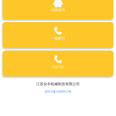
在线咨询
一键拨号
Call Us
江苏合丰机械制造有限公司
苏ICP备16006923号