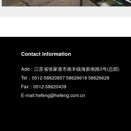
Contact information
Add：江苏省张家港市南丰镇海新南路3号(总部)
Tel：0512-58620857 58626618 58626628
Fax：0512-58620439
E-mail:hefeng@hefeng.com.cn