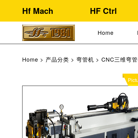
Hf Mach
HF Ctrl
Home
Home
>
产品分类
>
弯管机
>
CNC三维弯
Pict