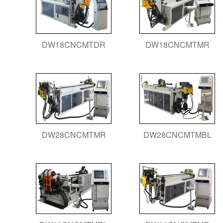
DW18CNCMTDR
DW18CNCMTMR
DW28CNCMTMR
DW28CNCMTMBL